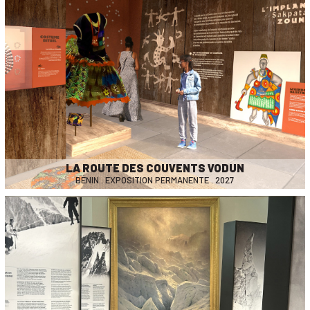
LA ROUTE DES COUVENTS VODUN
BÉNIN . EXPOSITION PERMANENTE . 2027