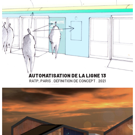
AUTOMATISATION DE LA LIGNE 13
RATP, PARIS . DÉFINITION DE CONCEPT . 2021