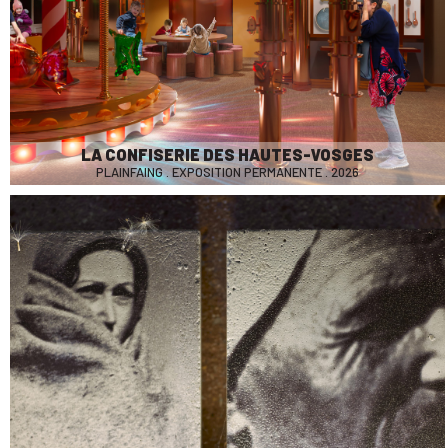
LA CONFISERIE DES HAUTES-VOSGES
PLAINFAING . EXPOSITION PERMANENTE . 2026