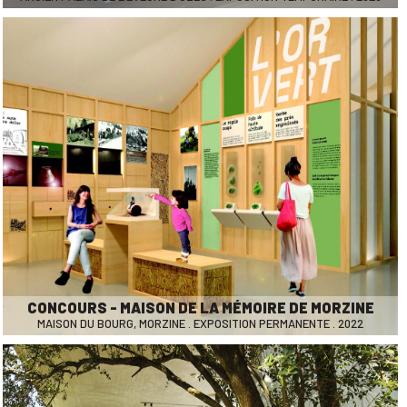
CONCOURS - MAISON DE LA MÉMOIRE DE MORZINE
MAISON DU BOURG, MORZINE . EXPOSITION PERMANENTE . 2022