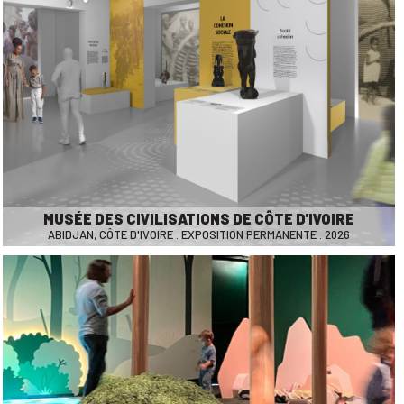
MUSÉE DES CIVILISATIONS DE CÔTE D'IVOIRE
ABIDJAN, CÔTE D'IVOIRE . EXPOSITION PERMANENTE . 2026